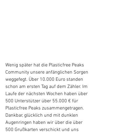
Wenig später hat die Plasticfree Peaks 
Community unsere anfänglichen Sorgen 
weggefegt.
Über 10.000 Euro standen 
schon am ersten Tag auf dem Zähler. Im 
Laufe der nächsten Wochen haben über 
500 Unterstützer über 55.000 € für 
Plasticfree Peaks zusammengetragen. 
Dankbar, glücklich und mit dunklen 
Augenringen haben wir über die über 
500 Grußkarten verschickt und uns 