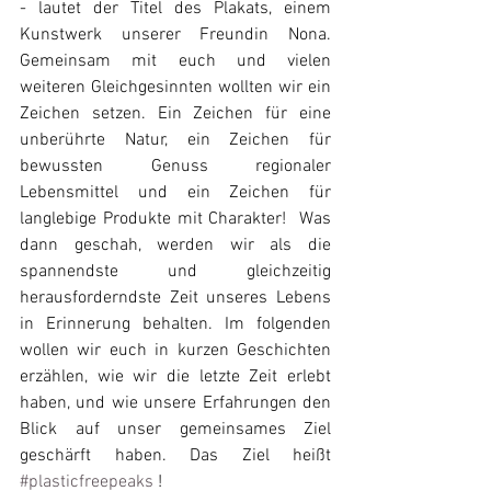
- lautet der Titel des Plakats, einem 
Kunstwerk unserer Freundin Nona. 
Gemeinsam mit euch und vielen 
weiteren Gleichgesinnten wollten wir ein 
Zeichen setzen. Ein Zeichen für eine 
unberührte Natur, ein Zeichen für 
bewussten Genuss regionaler 
Lebensmittel und ein Zeichen für 
langlebige Produkte mit Charakter!  Was 
dann geschah, werden wir als die 
spannendste und gleichzeitig 
herausforderndste Zeit unseres Lebens 
in Erinnerung behalten. Im folgenden 
wollen wir euch in kurzen Geschichten 
erzählen, wie wir die letzte Zeit erlebt 
haben, und wie unsere Erfahrungen den 
Blick auf unser gemeinsames Ziel 
geschärft haben. Das Ziel heißt 
#plasticfreepeaks
 !