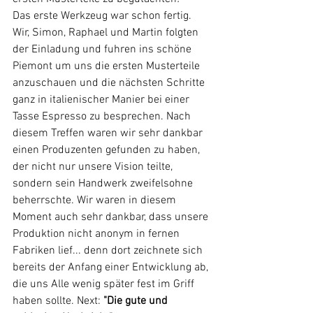
Das erste Werkzeug war schon fertig. 
Wir, Simon, Raphael und Martin folgten 
der Einladung und fuhren ins schöne 
Piemont um uns die ersten Musterteile 
anzuschauen und die nächsten Schritte 
ganz in italienischer Manier bei einer 
Tasse Espresso zu besprechen. Nach 
diesem Treffen waren wir sehr dankbar 
einen Produzenten gefunden zu haben, 
der nicht nur unsere Vision teilte, 
sondern sein Handwerk zweifelsohne 
beherrschte. Wir waren in diesem 
Moment auch sehr dankbar, dass unsere 
Produktion nicht anonym in fernen 
Fabriken lief... denn dort zeichnete sich 
bereits der Anfang einer Entwicklung ab, 
die uns Alle wenig später fest im Griff 
haben sollte. Next: 
"Die gute und 