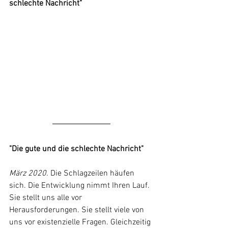
schlechte Nachricht"
"Die gute und die schlechte Nachricht"
März 2020.
Die Schlagzeilen häufen 
sich. Die Entwicklung nimmt Ihren Lauf. 
Sie stellt uns alle vor 
Herausforderungen. Sie stellt viele von 
uns vor existenzielle Fragen. Gleichzeitig 