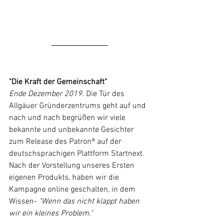
"Die Kraft der Gemeinschaft"
Ende Dezember 2019. 
Die Tür des 
Allgäuer Gründerzentrums geht auf und 
nach und nach begrüßen wir viele 
bekannte und unbekannte Gesichter 
zum Release des Patron® auf der 
deutschsprachigen Plattform Startnext. 
Nach der Vorstellung unseres Ersten 
eigenen Produkts, haben wir die 
Kampagne online geschalten, in dem 
Wissen- 
"Wenn das nicht klappt haben 
wir ein kleines Problem." 