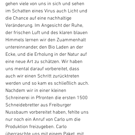
gehen viele von uns in sich und sehen 
im Schatten eines Virus auch Licht und 
die Chance auf eine nachhaltige 
Veränderung. Im Angesicht der Ruhe, 
der frischen Luft und des klaren blauen 
Himmels lernen wir den Zuammenhalt 
untereinnander, den Bio Laden an der 
Ecke, und die Erholung in der Natur auf 
eine neue Art zu schätzen. Wir haben 
uns mental darauf vorbereitet, dass 
auch wir einen Schritt zurücktreten 
werden und so kam es schließlich auch. 
Nachdem wir in einer kleinen 
Schreinerei in Pfronten die ersten 1500 
Schneidebretter aus Freiburger 
Nussbaum vorbereitet haben, fehlte uns 
nur noch ein Anruf von Carlo um die 
Produktion freizugeben. Carlo 
überraschte uns mit einem Paket, mit 