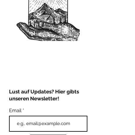
Lust auf Updates? Hier gibts
unseren Newsletter!
Email