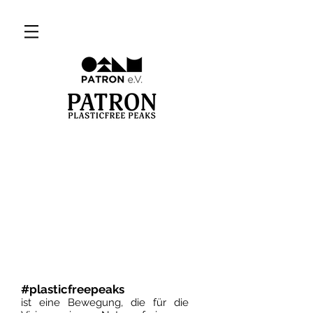
#plasticfreepeaks
ist eine Bewegung, die für die