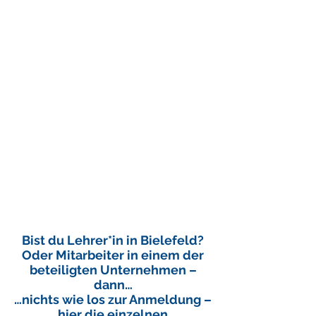
Bist du Lehrer*in in Bielefeld?
Oder Mitarbeiter in einem der
beteiligten Unternehmen –
dann…
…nichts wie los zur Anmeldung –
hier die einzelnen