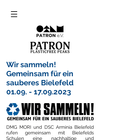
Wir sammeln!
Gemeinsam für ein
sauberes Bielefeld
01.09. - 17.09.2023
DMG MORI und DSC Arminia Bielefeld
rufen gemeinsam mit Bielefelds
Schulen eine nachhaltige und