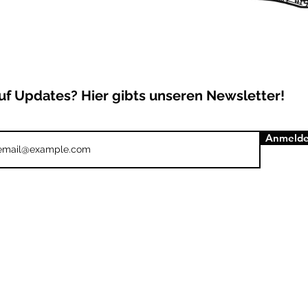
uf Updates? Hier gibts unseren Newsletter!
Anmeld