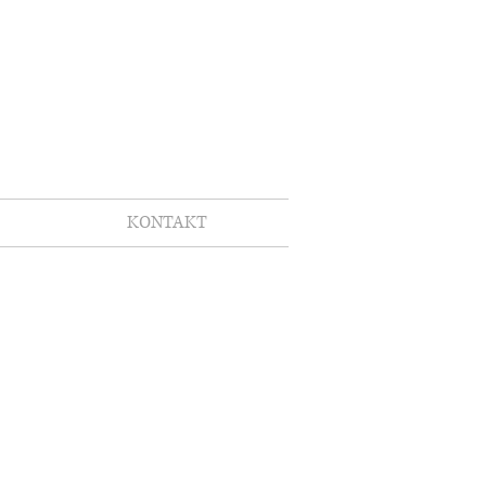
KONTAKT