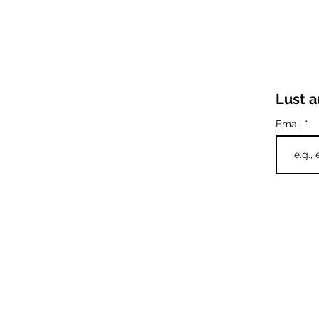
Lust a
Email