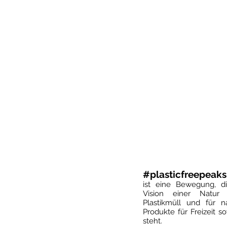
#plasticfreepeaks
ist eine Bewegung, di
Vision einer Natur 
Plastikmüll und für n
Produkte für Freizeit so
steht.